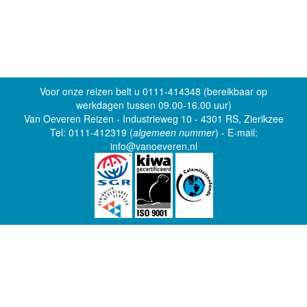
Voor onze reizen belt u 0111-414348 (bereikbaar op
werkdagen tussen 09.00-16.00 uur)
Van Oeveren Reizen - Industrieweg 10 - 4301 RS, Zierikzee
Tel: 0111-412319 (
algemeen nummer
) - E-mail:
info@vanoeveren.nl